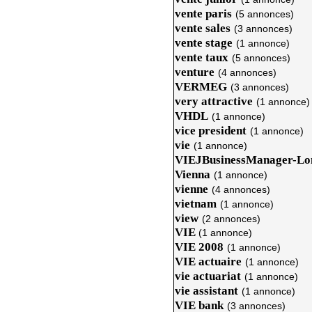
vente paris
(5 annonces)
vente sales
(3 annonces)
vente stage
(1 annonce)
vente taux
(5 annonces)
venture
(4 annonces)
VERMEG
(3 annonces)
very attractive
(1 annonce)
VHDL
(1 annonce)
vice president
(1 annonce)
vie
(1 annonce)
VIEJBusinessManager-Lo
Vienna
(1 annonce)
vienne
(4 annonces)
vietnam
(1 annonce)
view
(2 annonces)
VIE
(1 annonce)
VIE 2008
(1 annonce)
VIE actuaire
(1 annonce)
vie actuariat
(1 annonce)
vie assistant
(1 annonce)
VIE bank
(3 annonces)