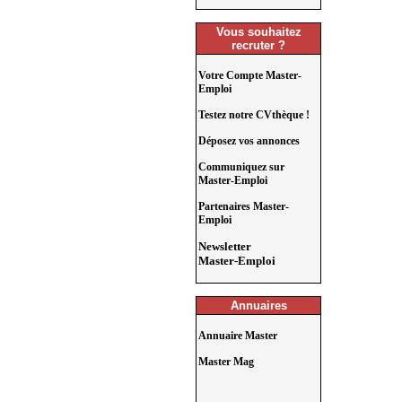
Vous souhaitez
recruter ?
Votre Compte Master-
Emploi
Testez notre CVthèque !
Déposez vos annonces
Communiquez sur
Master-Emploi
Partenaires Master-
Emploi
Newsletter
Master-Emploi
Annuaires
Annuaire Master
Master Mag