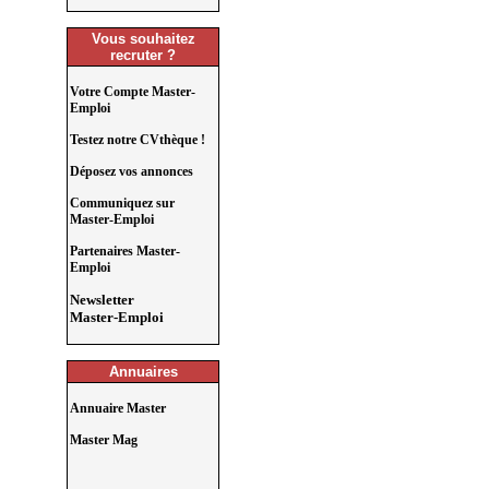
Vous souhaitez
recruter ?
Votre Compte Master-
Emploi
Testez notre CVthèque !
Déposez vos annonces
Communiquez sur
Master-Emploi
Partenaires Master-
Emploi
Newsletter
Master-Emploi
Annuaires
Annuaire Master
Master Mag