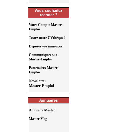
Vous souhaitez
recruter ?
Votre Compte Master-
Emploi
Testez notre CVthèque !
Déposez vos annonces
Communiquez sur
Master-Emploi
Partenaires Master-
Emploi
Newsletter
Master-Emploi
Annuaires
Annuaire Master
Master Mag