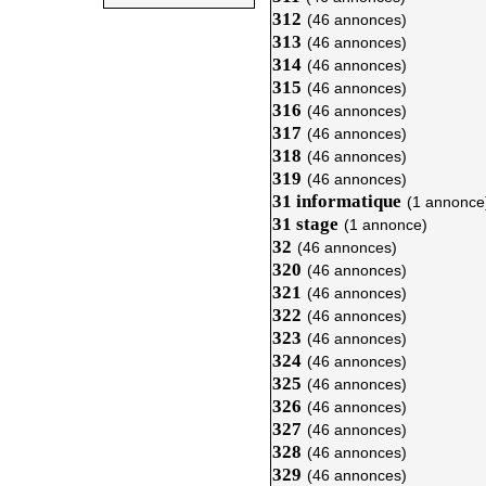
312
(46 annonces)
313
(46 annonces)
314
(46 annonces)
315
(46 annonces)
316
(46 annonces)
317
(46 annonces)
318
(46 annonces)
319
(46 annonces)
31 informatique
(1 annonce
31 stage
(1 annonce)
32
(46 annonces)
320
(46 annonces)
321
(46 annonces)
322
(46 annonces)
323
(46 annonces)
324
(46 annonces)
325
(46 annonces)
326
(46 annonces)
327
(46 annonces)
328
(46 annonces)
329
(46 annonces)