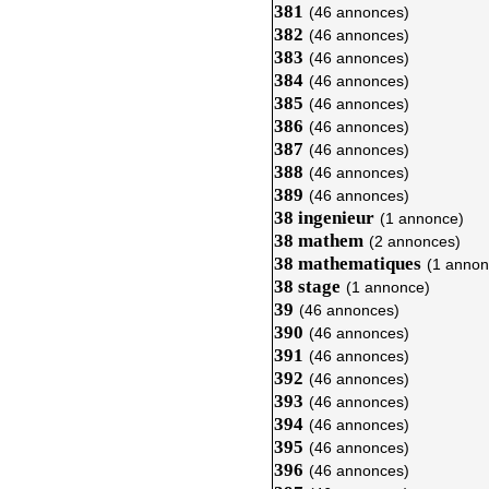
381
(46 annonces)
382
(46 annonces)
383
(46 annonces)
384
(46 annonces)
385
(46 annonces)
386
(46 annonces)
387
(46 annonces)
388
(46 annonces)
389
(46 annonces)
38 ingenieur
(1 annonce)
38 mathem
(2 annonces)
38 mathematiques
(1 annon
38 stage
(1 annonce)
39
(46 annonces)
390
(46 annonces)
391
(46 annonces)
392
(46 annonces)
393
(46 annonces)
394
(46 annonces)
395
(46 annonces)
396
(46 annonces)