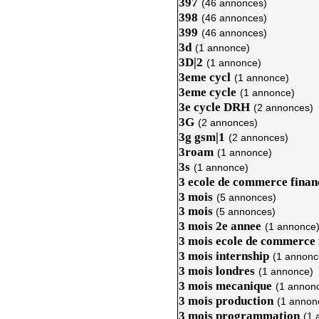
397
(46 annonces)
398
(46 annonces)
399
(46 annonces)
3d
(1 annonce)
3D|2
(1 annonce)
3eme cycl
(1 annonce)
3eme cycle
(1 annonce)
3e cycle DRH
(2 annonces)
3G
(2 annonces)
3g gsm|1
(2 annonces)
3roam
(1 annonce)
3s
(1 annonce)
3 ecole de commerce finan
3 mois
(5 annonces)
3 mois
(5 annonces)
3 mois 2e annee
(1 annonce
3 mois ecole de commerce 
3 mois internship
(1 annonc
3 mois londres
(1 annonce)
3 mois mecanique
(1 annon
3 mois production
(1 annon
3 mois programmation
(1 